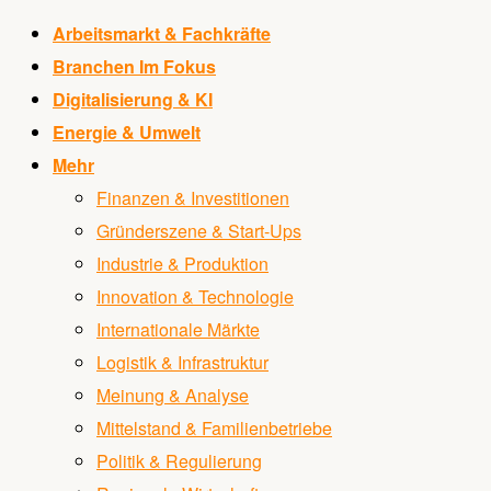
Arbeitsmarkt & Fachkräfte
Branchen Im Fokus
Digitalisierung & KI
Energie & Umwelt
Mehr
Finanzen & Investitionen
Gründerszene & Start-Ups
Industrie & Produktion
Innovation & Technologie
Internationale Märkte
Logistik & Infrastruktur
Meinung & Analyse
Mittelstand & Familienbetriebe
Politik & Regulierung